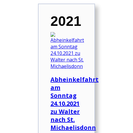
2021
Abheinkelfahrt
am
Sonntag
24.10.2021
zu Walter
nach St.
Michaelisdonn