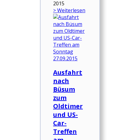
2015
> Weiterlesen
Ausfahrt
nach
Büsum
zum
Oldtimer
und US-
Car-
Treffen
am