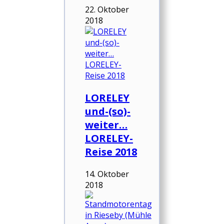
22. Oktober
2018
LORELEY
und-(so)-
weiter…
LORELEY-
Reise 2018
14. Oktober
2018