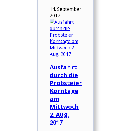
14. September
2017
Ausfahrt
durch die
Probsteier
Korntage
am
Mittwoch
2. Aug.
2017