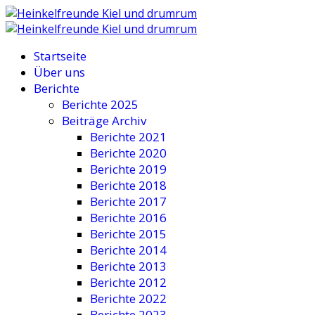
Startseite
Über uns
Berichte
Berichte 2025
Beiträge Archiv
Berichte 2021
Berichte 2020
Berichte 2019
Berichte 2018
Berichte 2017
Berichte 2016
Berichte 2015
Berichte 2014
Berichte 2013
Berichte 2012
Berichte 2022
Berichte 2023