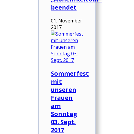
beendet
01. November
2017
Sommerfest
mit
unseren
Frauen
am
Sonntag
03. Sept.
2017