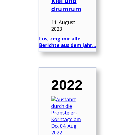
Kiel und
drumrum
11. August
2023
Los, zeig mir alle
Berichte aus dem Jahr...
2022