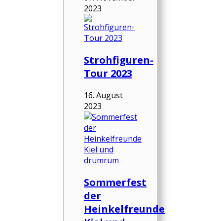
2023
Strohfiguren-
Tour 2023
16. August
2023
Sommerfest
der
Heinkelfreunde