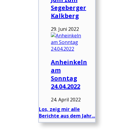
Segeberger
Kalkberg
29. Juni 2022
Anheinkeln
am
Sonntag
24.04.2022
24. April 2022
Los, zeig mir alle
Berichte aus dem Jahr...