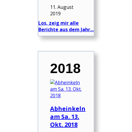
11. August
2019
Los, zeig mir alle
Berichte aus dem Jahr...
2018
Abheinkeln
am Sa. 13.
Okt. 2018