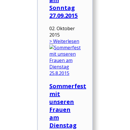
Sonntag
27.09.2015
02. Oktober
2015
> Weiterlesen
Sommerfest
mit
unseren
Frauen
am
Dienstag