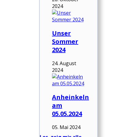
2024
Unser
Sommer
2024
24. August
2024
Anheinkeln
am
05.05.2024
05. Mai 2024