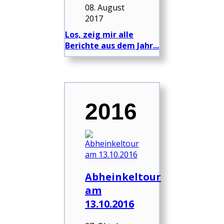
08. August
2017
Los, zeig mir alle
Berichte aus dem Jahr...
2016
Abheinkeltour
am
13.10.2016