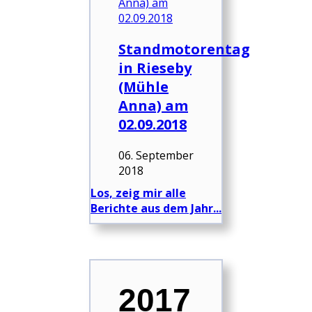
Standmotorentag
in Rieseby
(Mühle
Anna) am
02.09.2018
06. September
2018
Los, zeig mir alle
Berichte aus dem Jahr...
2017