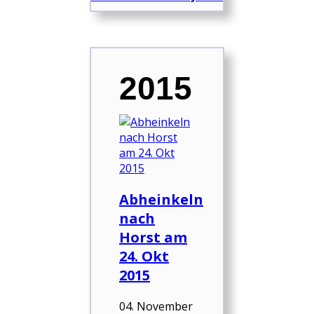
2015
Abheinkeln
nach
Horst am
24. Okt
2015
04. November