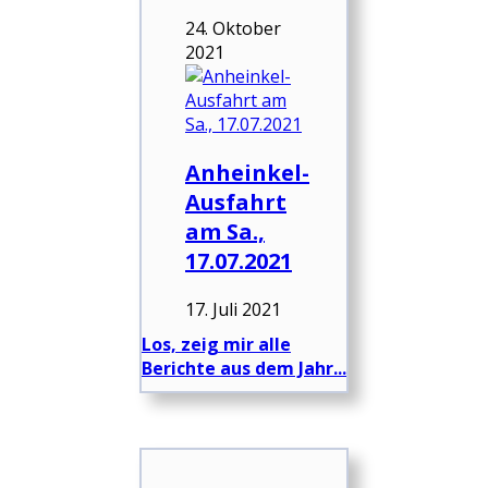
24. Oktober
2021
Anheinkel-
Ausfahrt
am Sa.,
17.07.2021
17. Juli 2021
Los, zeig mir alle
Berichte aus dem Jahr...