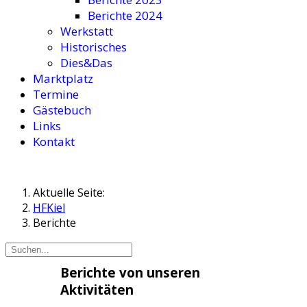
Berichte 2024
Werkstatt
Historisches
Dies&Das
Marktplatz
Termine
Gästebuch
Links
Kontakt
Aktuelle Seite:
HFKiel
Berichte
Berichte von unseren
Aktivitäten