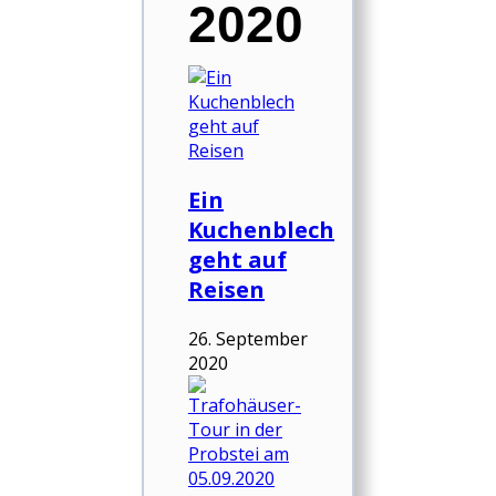
2020
Ein
Kuchenblech
geht auf
Reisen
26. September
2020