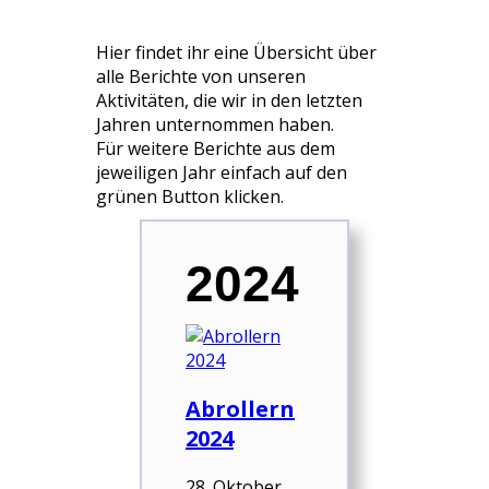
Hier findet ihr eine Übersicht über
alle Berichte von unseren
Aktivitäten, die wir in den letzten
Jahren unternommen haben.
Für weitere Berichte aus dem
jeweiligen Jahr einfach auf den
grünen Button klicken.
2024
Abrollern
2024
28. Oktober