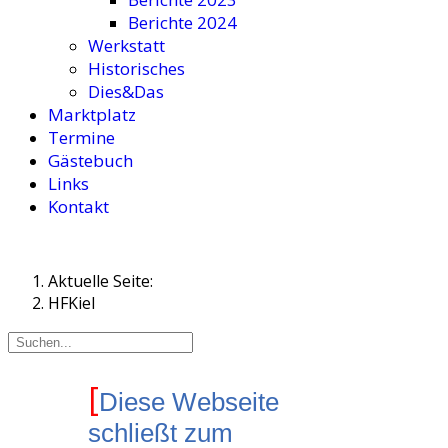
Berichte 2024
Werkstatt
Historisches
Dies&Das
Marktplatz
Termine
Gästebuch
Links
Kontakt
Aktuelle Seite:
HFKiel
[
Diese Webseite
schließt zum