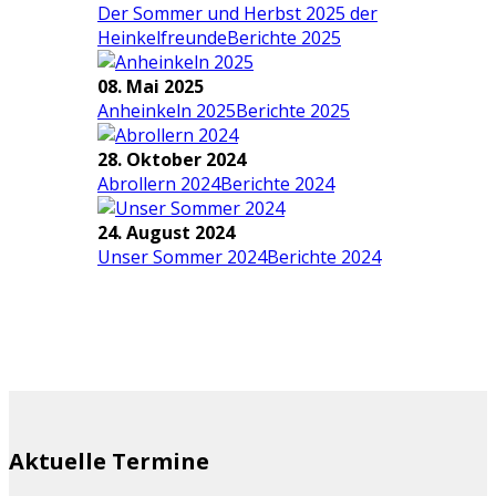
Der Sommer und Herbst 2025 der
Heinkelfreunde
Berichte 2025
08. Mai 2025
Anheinkeln 2025
Berichte 2025
28. Oktober 2024
Abrollern 2024
Berichte 2024
24. August 2024
Unser Sommer 2024
Berichte 2024
Aktuelle Termine