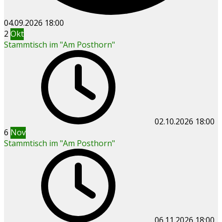
04.09.2026
18:00
2
Okt
Stammtisch im "Am Posthorn"
02.10.2026
18:00
6
Nov
Stammtisch im "Am Posthorn"
06.11.2026
18:00