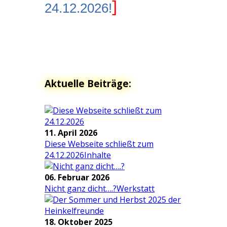
]
24.12.2026!
Aktuelle Beiträge:
11. April 2026
Diese Webseite schließt zum
24.12.2026
Inhalte
06. Februar 2026
Nicht ganz dicht….?
Werkstatt
18. Oktober 2025