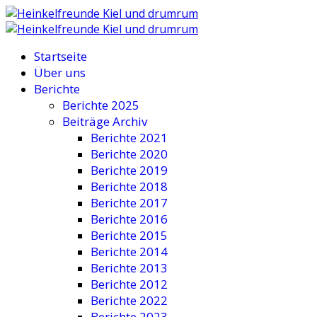
Startseite
Über uns
Berichte
Berichte 2025
Beiträge Archiv
Berichte 2021
Berichte 2020
Berichte 2019
Berichte 2018
Berichte 2017
Berichte 2016
Berichte 2015
Berichte 2014
Berichte 2013
Berichte 2012
Berichte 2022
Berichte 2023