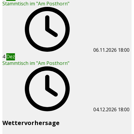
Stammtisch im "Am Posthorn"
06.11.2026
18:00
4
Dez
Stammtisch im "Am Posthorn"
04.12.2026
18:00
Wettervorhersage