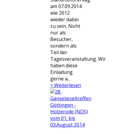
am 07.09.2014
wie 2012
wieder dabei
zu sein. Nicht
nur als
Besucher,
sondern als
Teil der
Tagesveranstaltung. Wir
haben diese
Einladung
gerne a...
> Weiterlesen