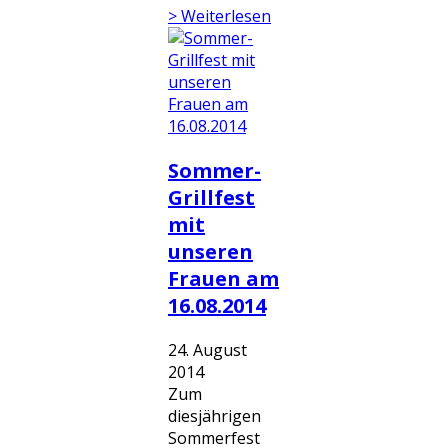
> Weiterlesen
Sommer-
Grillfest
mit
unseren
Frauen am
16.08.2014
24. August
2014
Zum
diesjährigen
Sommerfest