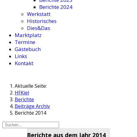
Berichte 2024
Werkstatt
Historisches
Dies&Das
Marktplatz
Termine
Gästebuch
Links
Kontakt
Aktuelle Seite:
HFKiel
Berichte
Beiträge Archiv
Berichte 2014
Berichte aus dem Jahr 2014