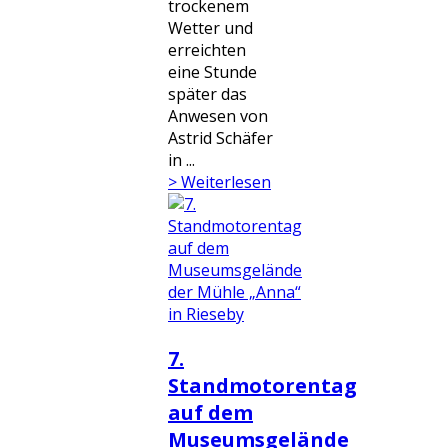
trockenem
Wetter und
erreichten
eine Stunde
später das
Anwesen von
Astrid Schäfer
in ...
> Weiterlesen
7.
Standmotorentag
auf dem
Museumsgelände