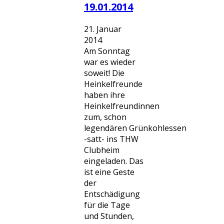
19.01.2014
21. Januar
2014
Am Sonntag
war es wieder
soweit! Die
Heinkelfreunde
haben ihre
Heinkelfreundinnen
zum, schon
legendären Grünkohlessen
-satt- ins THW
Clubheim
eingeladen. Das
ist eine Geste
der
Entschädigung
für die Tage
und Stunden,