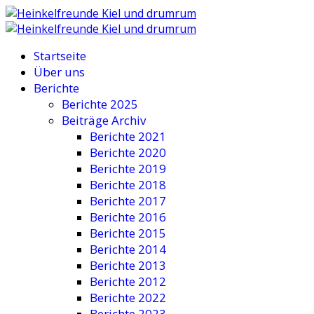
Startseite
Über uns
Berichte
Berichte 2025
Beiträge Archiv
Berichte 2021
Berichte 2020
Berichte 2019
Berichte 2018
Berichte 2017
Berichte 2016
Berichte 2015
Berichte 2014
Berichte 2013
Berichte 2012
Berichte 2022
Berichte 2023