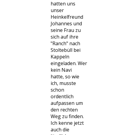
hatten uns
unser
Heinkelfreund
Johannes und
seine Frau zu
sich auf ihre
"Ranch" nach
Stoltebüll bei
Kappeln
eingeladen. Wer
kein Navi
hatte, so wie
ich, musste
schon
ordentlich
aufpassen um
den rechten
Weg zu finden.
Ich kenne jetzt
auch die