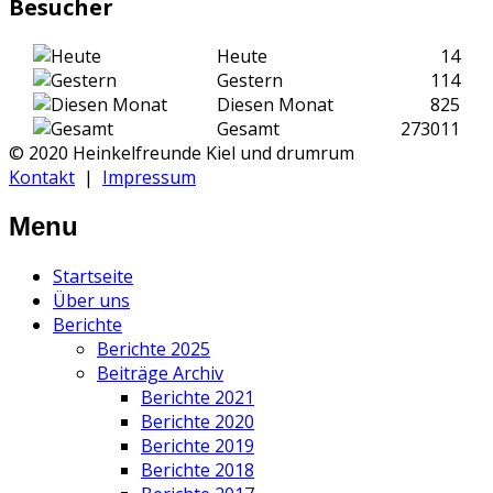
Besucher
Heute
14
Gestern
114
Diesen Monat
825
Gesamt
273011
© 2020 Heinkelfreunde Kiel und drumrum
Kontakt
|
Impressum
Menu
Startseite
Über uns
Berichte
Berichte 2025
Beiträge Archiv
Berichte 2021
Berichte 2020
Berichte 2019
Berichte 2018