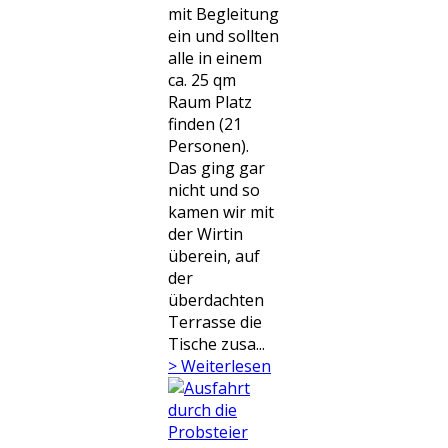
mit Begleitung
ein und sollten
alle in einem
ca. 25 qm
Raum Platz
finden (21
Personen).
Das ging gar
nicht und so
kamen wir mit
der Wirtin
überein, auf
der
überdachten
Terrasse die
Tische zusa...
> Weiterlesen