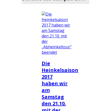
Die
Heinkelsaison
2017
haben wir
am
Samstag
den 21.10.
mit der