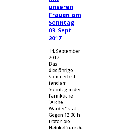
unseren
Frauen am
Sonntag
03. Sept.
2017
14. September
2017
Das
diesjährige
Sommerfest
fand am
Sonntag in der
Farmküche
"Arche
Warder" statt.
Gegen 12,00 h
trafen die
Heinkelfreunde