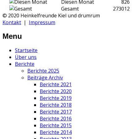
Diesen Monat
826
Gesamt
273012
© 2020 Heinkelfreunde Kiel und drumrum
Kontakt
|
Impressum
Menu
Startseite
Über uns
Berichte
Berichte 2025
Beiträge Archiv
Berichte 2021
Berichte 2020
Berichte 2019
Berichte 2018
Berichte 2017
Berichte 2016
Berichte 2015
Berichte 2014
Berichte 2013