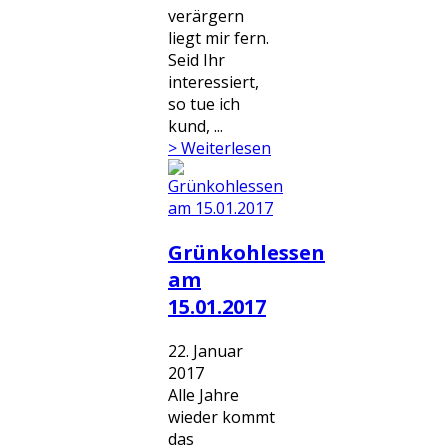
verärgern
liegt mir fern.
Seid Ihr
interessiert,
so tue ich
kund, ...
> Weiterlesen
Grünkohlessen
am
15.01.2017
22. Januar
2017
Alle Jahre
wieder kommt
das