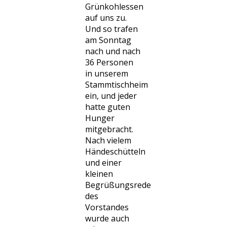
Grünkohlessen
auf uns zu.
Und so trafen
am Sonntag
nach und nach
36 Personen
in unserem
Stammtischheim
ein, und jeder
hatte guten
Hunger
mitgebracht.
Nach vielem
Händeschütteln
und einer
kleinen
Begrüßungsrede
des
Vorstandes
wurde auch