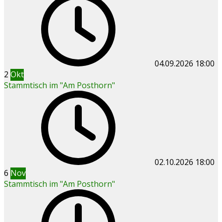
04.09.2026
18:00
2
Okt
Stammtisch im "Am Posthorn"
02.10.2026
18:00
6
Nov
Stammtisch im "Am Posthorn"