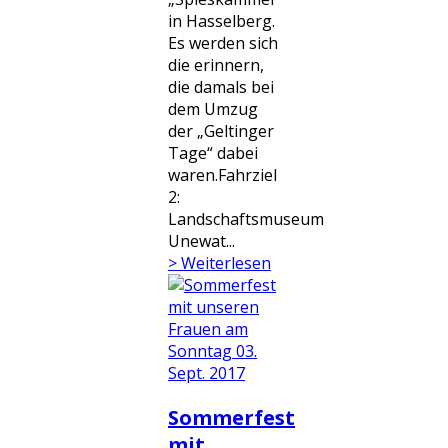
in Hasselberg.
Es werden sich
die erinnern,
die damals bei
dem Umzug
der „Geltinger
Tage“ dabei
waren.Fahrziel
2:
Landschaftsmuseum
Unewat...
> Weiterlesen
Sommerfest
mit