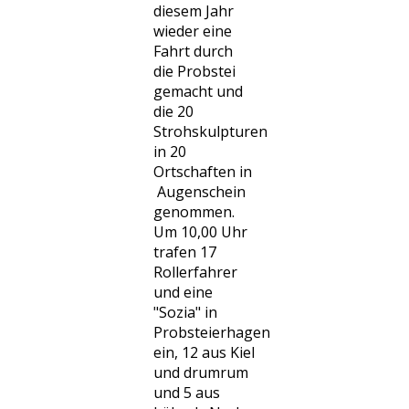
diesem Jahr
wieder eine
Fahrt durch
die Probstei
gemacht und
die 20
Strohskulpturen
in 20
Ortschaften in
Augenschein
genommen.
Um 10,00 Uhr
trafen 17
Rollerfahrer
und eine
"Sozia" in
Probsteierhagen
ein, 12 aus Kiel
und drumrum
und 5 aus