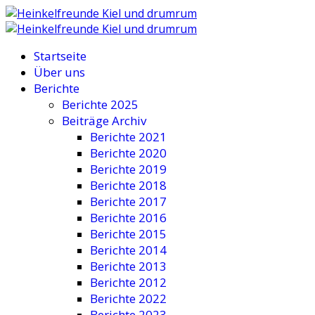
Startseite
Über uns
Berichte
Berichte 2025
Beiträge Archiv
Berichte 2021
Berichte 2020
Berichte 2019
Berichte 2018
Berichte 2017
Berichte 2016
Berichte 2015
Berichte 2014
Berichte 2013
Berichte 2012
Berichte 2022
Berichte 2023