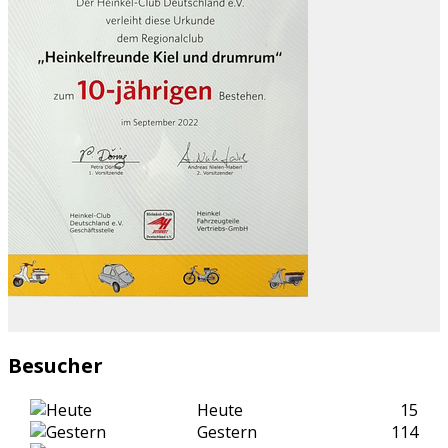
Besucher
Heute
15
Gestern
114