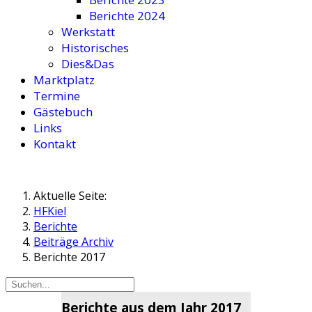
Berichte 2024
Werkstatt
Historisches
Dies&Das
Marktplatz
Termine
Gästebuch
Links
Kontakt
Aktuelle Seite:
HFKiel
Berichte
Beiträge Archiv
Berichte 2017
Berichte aus dem Jahr 2017