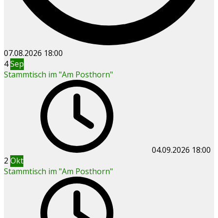
07.08.2026
18:00
4
Sep
Stammtisch im "Am Posthorn"
04.09.2026
18:00
2
Okt
Stammtisch im "Am Posthorn"