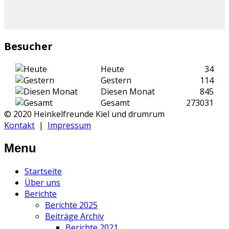
Besucher
Heute
34
Gestern
114
Diesen Monat
845
Gesamt
273031
© 2020 Heinkelfreunde Kiel und drumrum
Kontakt
|
Impressum
Menu
Startseite
Über uns
Berichte
Berichte 2025
Beiträge Archiv
Berichte 2021