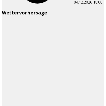
04.12.2026
18:00
Wettervorhersage