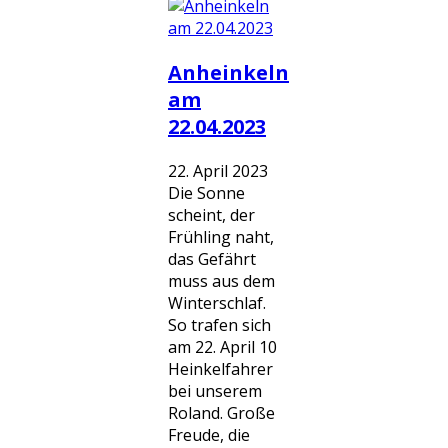
Anheinkeln
am
22.04.2023
22. April 2023
Die Sonne
scheint, der
Frühling naht,
das Gefährt
muss aus dem
Winterschlaf.
So trafen sich
am 22. April 10
Heinkelfahrer
bei unserem
Roland. Große
Freude, die