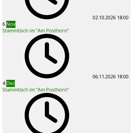
02.10.2026
18:00
6
Nov
Stammtisch im "Am Posthorn"
06.11.2026
18:00
4
Dez
Stammtisch im "Am Posthorn"