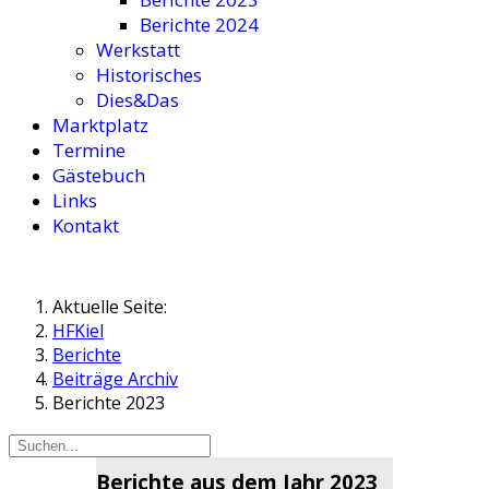
Berichte 2024
Werkstatt
Historisches
Dies&Das
Marktplatz
Termine
Gästebuch
Links
Kontakt
Aktuelle Seite:
HFKiel
Berichte
Beiträge Archiv
Berichte 2023
Berichte aus dem Jahr 2023