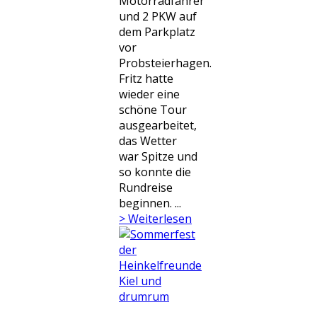
Motorradfahrer
und 2 PKW auf
dem Parkplatz
vor
Probsteierhagen.
Fritz hatte
wieder eine
schöne Tour
ausgearbeitet,
das Wetter
war Spitze und
so konnte die
Rundreise
beginnen. ...
> Weiterlesen