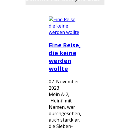
Eine Reise,
die keine
werden
wollte
07. November
2023
Mein A-2,
"Heini" mit
Namen, war
durchgesehen,
auch startklar,
die Sieben-