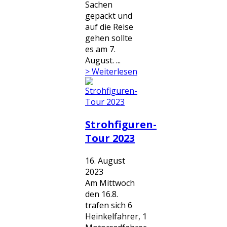
Sachen
gepackt und
auf die Reise
gehen sollte
es am 7.
August. ...
> Weiterlesen
Strohfiguren-
Tour 2023
16. August
2023
Am Mittwoch
den 16.8.
trafen sich 6
Heinkelfahrer, 1