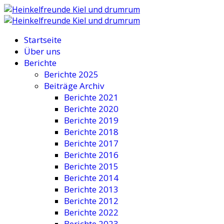
Startseite
Über uns
Berichte
Berichte 2025
Beiträge Archiv
Berichte 2021
Berichte 2020
Berichte 2019
Berichte 2018
Berichte 2017
Berichte 2016
Berichte 2015
Berichte 2014
Berichte 2013
Berichte 2012
Berichte 2022
Berichte 2023