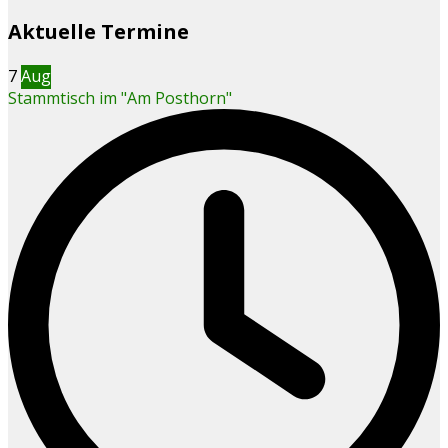
Aktuelle Termine
7
Aug
Stammtisch im "Am Posthorn"