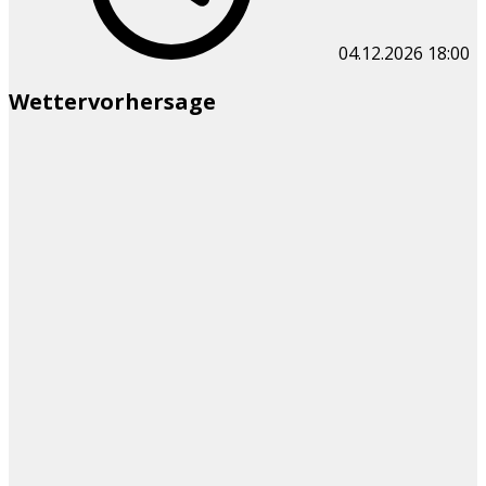
04.12.2026
18:00
Wettervorhersage